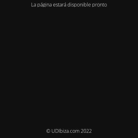
La página estará disponible pronto
© UDIbiza.com 2022