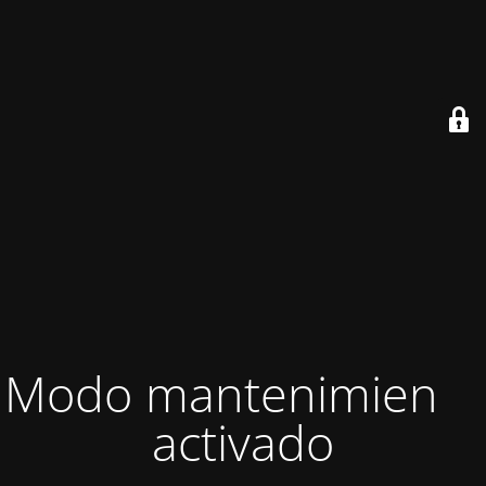
Modo mantenimiento
activado