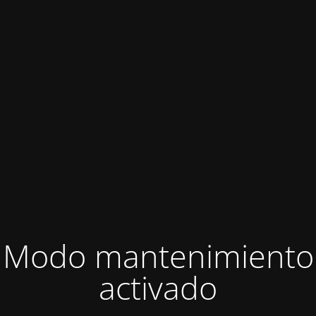
Modo mantenimiento
activado