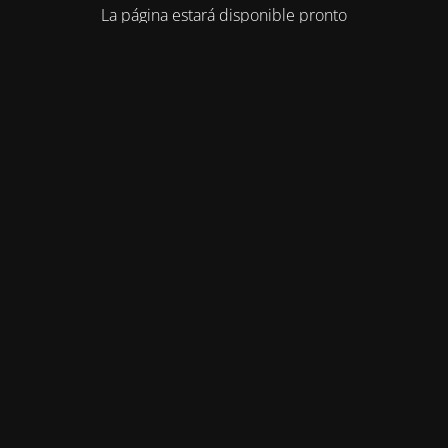
La página estará disponible pronto