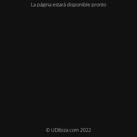
La página estará disponible pronto
© UDIbiza.com 2022