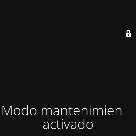
Modo mantenimiento
activado