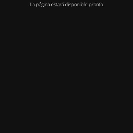
La página estará disponible pronto