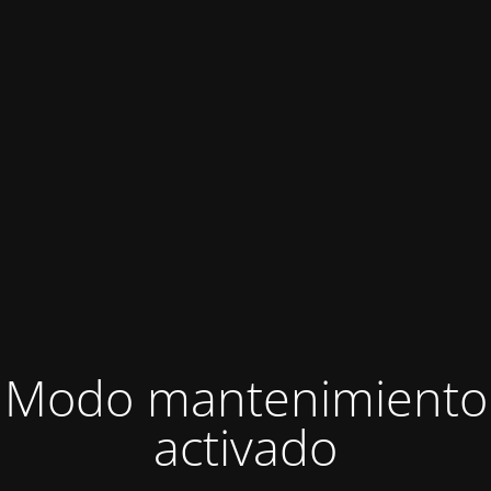
Modo mantenimiento
activado