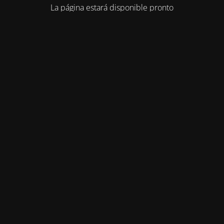
La página estará disponible pronto