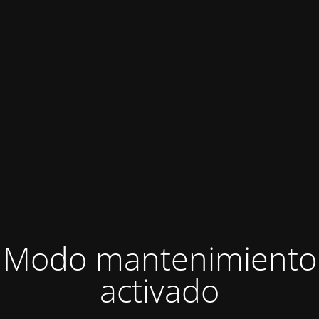
Modo mantenimiento
activado