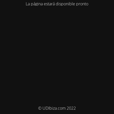
La página estará disponible pronto
© UDIbiza.com 2022