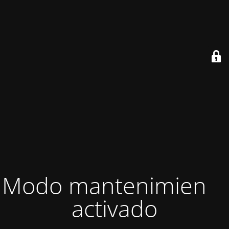
Modo mantenimiento
activado