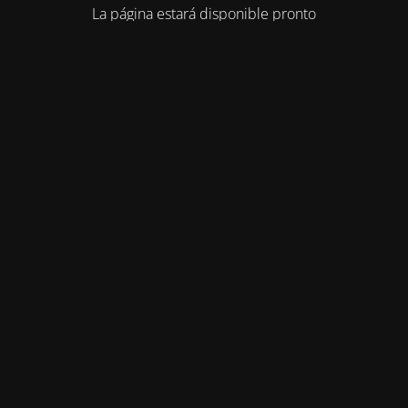
La página estará disponible pronto