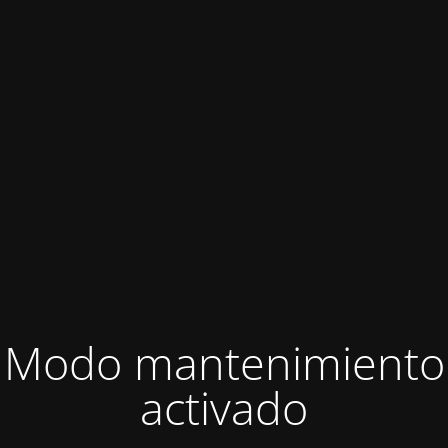
Modo mantenimiento
activado