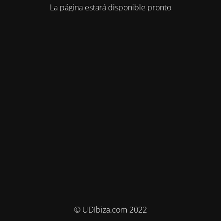
La página estará disponible pronto
© UDIbiza.com 2022