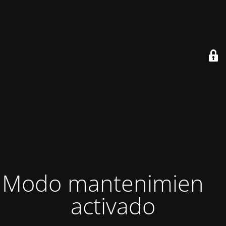
Modo mantenimiento
activado