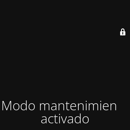
Modo mantenimiento
activado