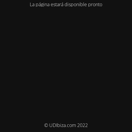
La página estará disponible pronto
© UDIbiza.com 2022