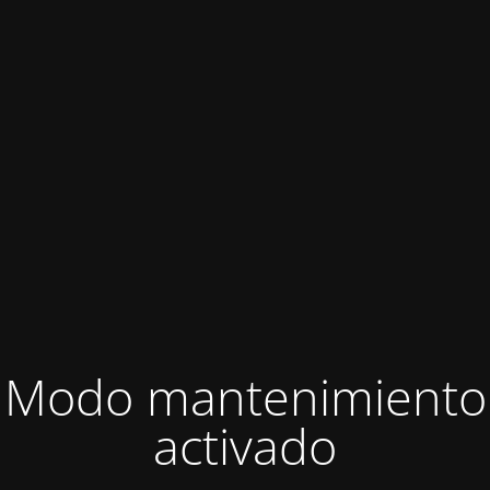
Modo mantenimiento
activado