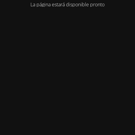
La página estará disponible pronto