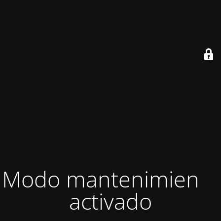
Modo mantenimiento
activado