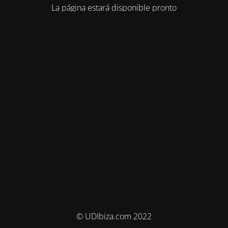
La página estará disponible pronto
© UDIbiza.com 2022