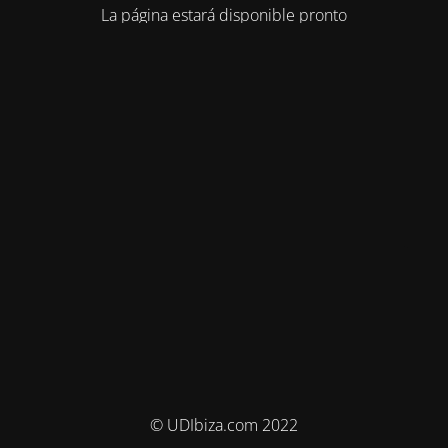
La página estará disponible pronto
© UDIbiza.com 2022