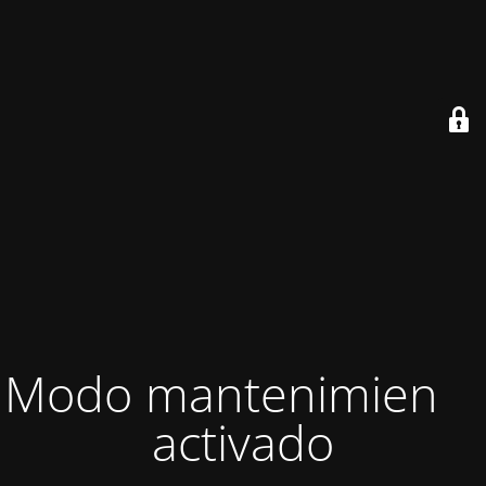
Modo mantenimiento
activado