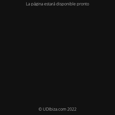
La página estará disponible pronto
© UDIbiza.com 2022