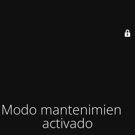
Modo mantenimiento
activado