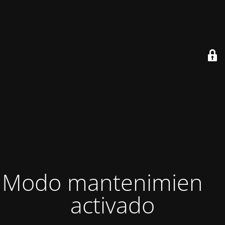
Modo mantenimiento
activado