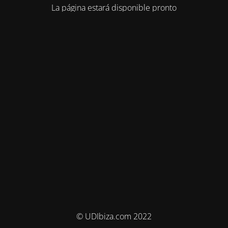
La página estará disponible pronto
© UDIbiza.com 2022