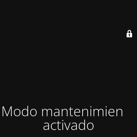
Modo mantenimiento
activado