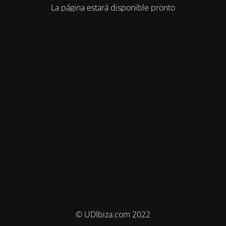
La página estará disponible pronto
© UDIbiza.com 2022