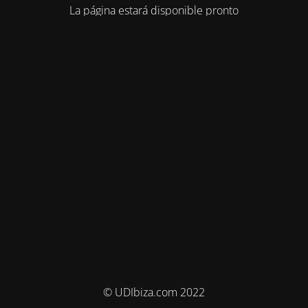
La página estará disponible pronto
© UDIbiza.com 2022