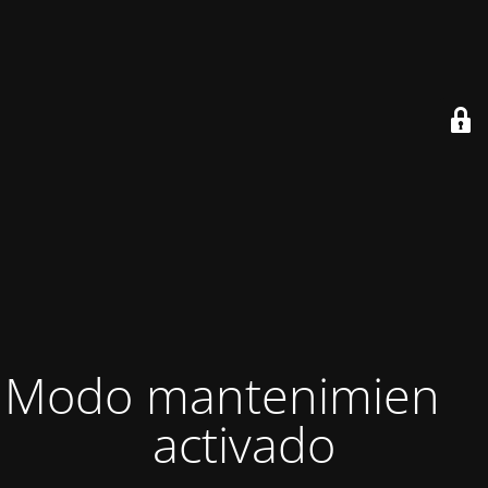
Modo mantenimiento
activado