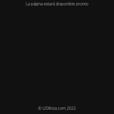
La página estará disponible pronto
© UDIbiza.com 2022