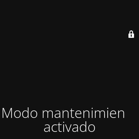
Modo mantenimiento
activado