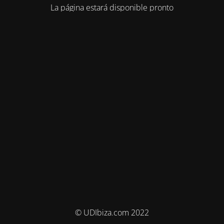
La página estará disponible pronto
© UDIbiza.com 2022