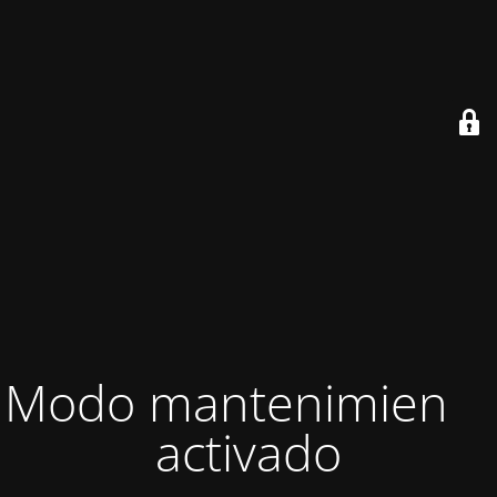
Modo mantenimiento
activado