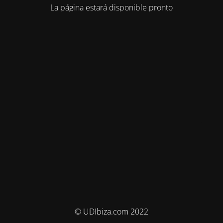
La página estará disponible pronto
© UDIbiza.com 2022