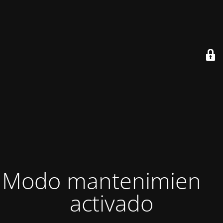
Modo mantenimiento
activado