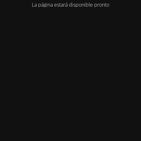
La página estará disponible pronto