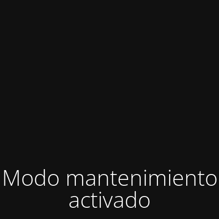
Modo mantenimiento
activado