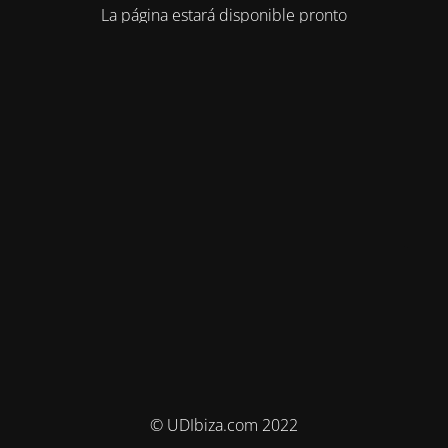
La página estará disponible pronto
© UDIbiza.com 2022