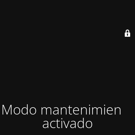
Modo mantenimiento
activado