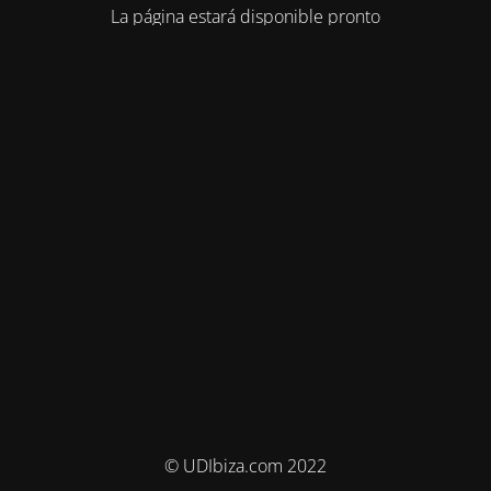
La página estará disponible pronto
© UDIbiza.com 2022