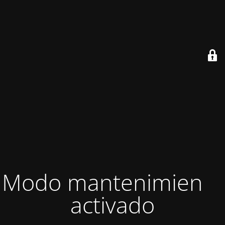
Modo mantenimiento
activado