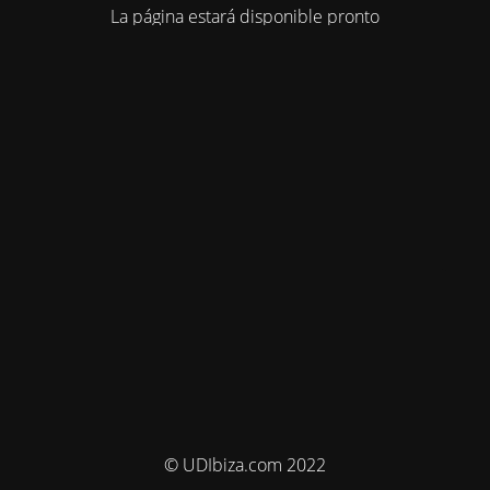
La página estará disponible pronto
© UDIbiza.com 2022