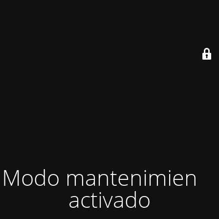
Modo mantenimiento
activado