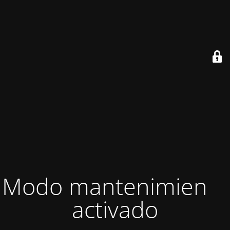
Modo mantenimiento
activado