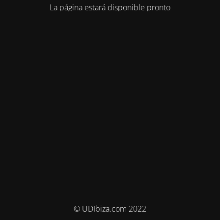
La página estará disponible pronto
© UDIbiza.com 2022