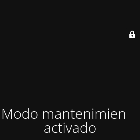
Modo mantenimiento
activado