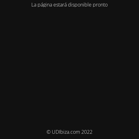
La página estará disponible pronto
© UDIbiza.com 2022