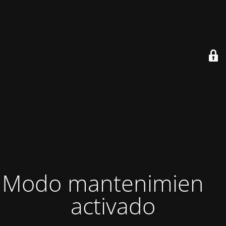
Modo mantenimiento
activado