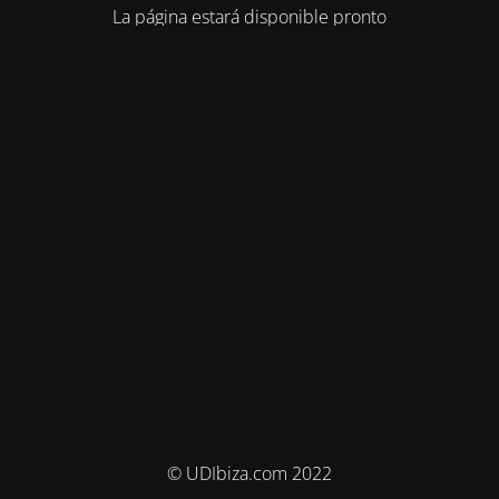
La página estará disponible pronto
© UDIbiza.com 2022