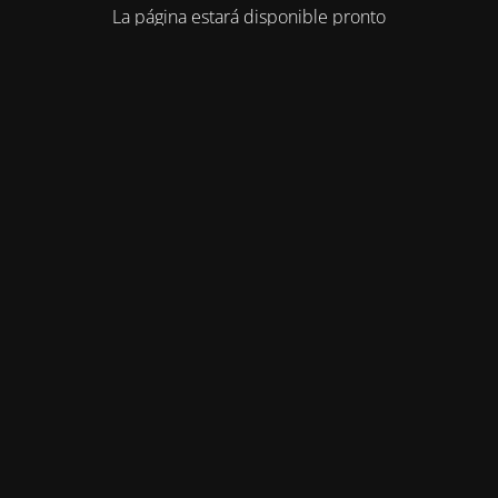
La página estará disponible pronto