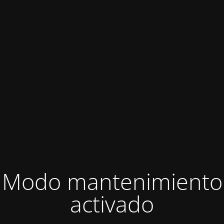
Modo mantenimiento
activado