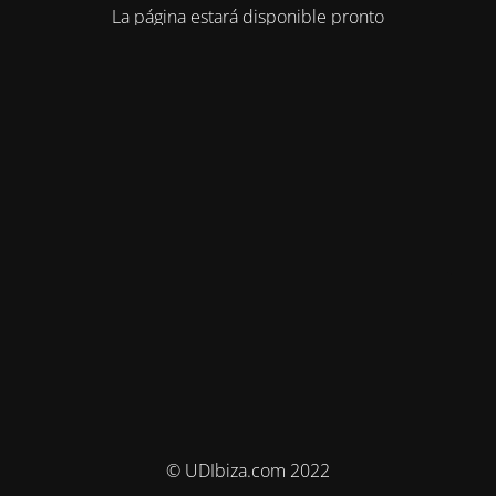
La página estará disponible pronto
© UDIbiza.com 2022