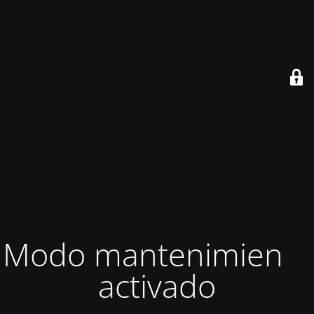
Modo mantenimiento
activado