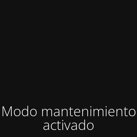
Modo mantenimiento
activado