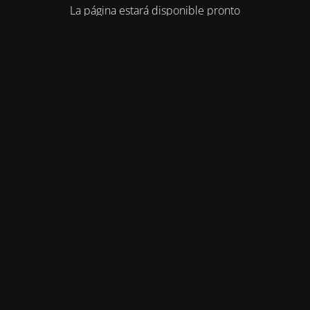
La página estará disponible pronto