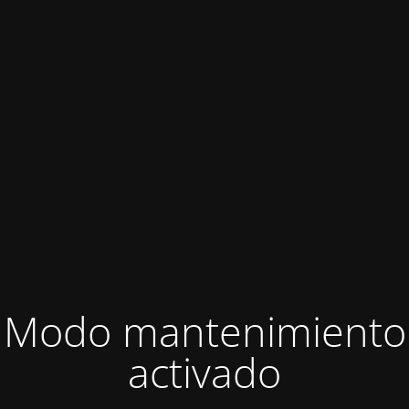
Modo mantenimiento
activado