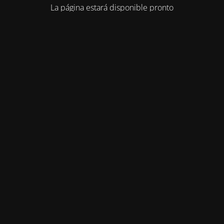
La página estará disponible pronto