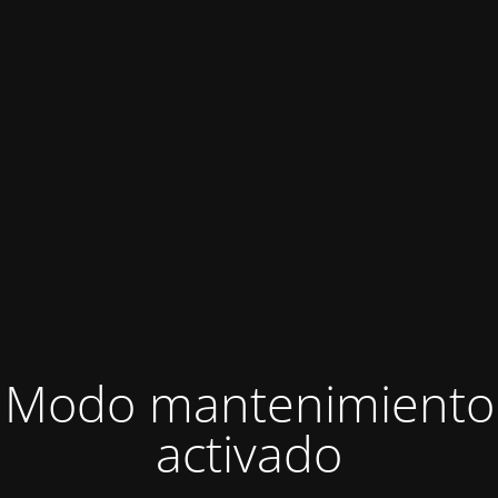
Modo mantenimiento
activado