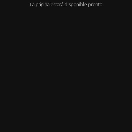
La página estará disponible pronto