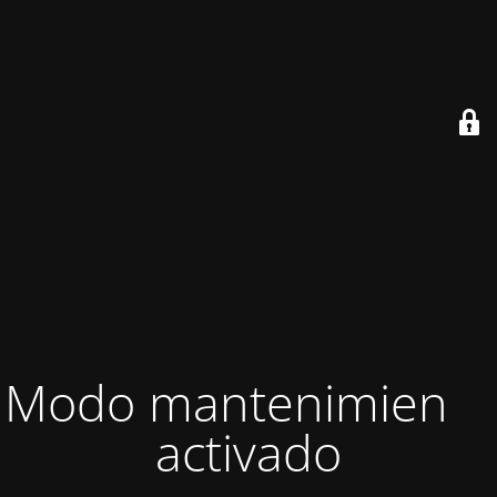
Modo mantenimiento
activado