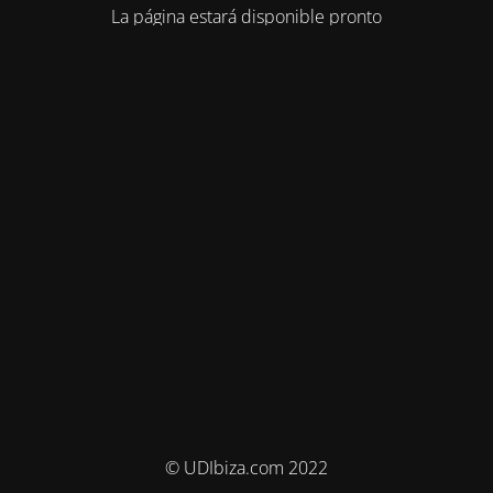
La página estará disponible pronto
© UDIbiza.com 2022